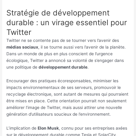
Stratégie de développement
durable : un virage essentiel pour
Twitter
Twitter ne se contente pas de se tourner vers l’avenir des
médias sociaux
, il se tourne aussi vers l’avenir de la planète.
Dans un monde de plus en plus conscient de l’urgence
écologique, Twitter a annoncé sa volonté de s’engager dans
une politique de
développement durable
.
Encourager des pratiques écoresponsables, minimiser les
impacts environnementaux de ses serveurs, promouvoir le
recyclage électronique, sont autant de mesures qui pourraient
être mises en place. Cette orientation pourrait non seulement
améliorer l’image de Twitter, mais aussi attirer une nouvelle
génération d’utilisateurs soucieux de l’environnement.
L’implication de
Elon Musk
, connu pour ses entreprises axées
sur le développement durable comme Tesla et SolarCity,