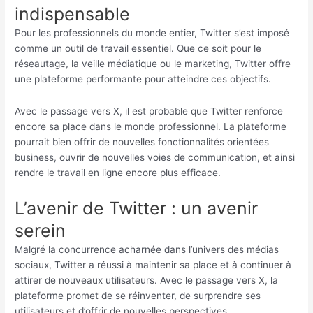
indispensable
Pour les professionnels du monde entier, Twitter s’est imposé
comme un outil de travail essentiel. Que ce soit pour le
réseautage, la veille médiatique ou le marketing, Twitter offre
une plateforme performante pour atteindre ces objectifs.
Avec le passage vers X, il est probable que Twitter renforce
encore sa place dans le monde professionnel. La plateforme
pourrait bien offrir de nouvelles fonctionnalités orientées
business, ouvrir de nouvelles voies de communication, et ainsi
rendre le travail en ligne encore plus efficace.
L’avenir de Twitter : un avenir
serein
Malgré la concurrence acharnée dans l’univers des médias
sociaux, Twitter a réussi à maintenir sa place et à continuer à
attirer de nouveaux utilisateurs. Avec le passage vers X, la
plateforme promet de se réinventer, de surprendre ses
utilisateurs et d’offrir de nouvelles perspectives.