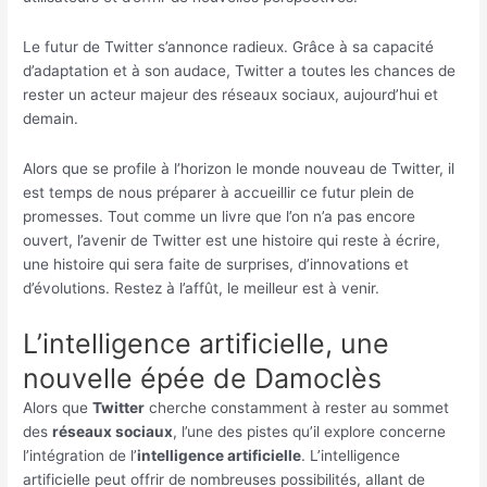
Le futur de Twitter s’annonce radieux. Grâce à sa capacité
d’adaptation et à son audace, Twitter a toutes les chances de
rester un acteur majeur des réseaux sociaux, aujourd’hui et
demain.
Alors que se profile à l’horizon le monde nouveau de Twitter, il
est temps de nous préparer à accueillir ce futur plein de
promesses. Tout comme un livre que l’on n’a pas encore
ouvert, l’avenir de Twitter est une histoire qui reste à écrire,
une histoire qui sera faite de surprises, d’innovations et
d’évolutions. Restez à l’affût, le meilleur est à venir.
L’intelligence artificielle, une
nouvelle épée de Damoclès
Alors que
Twitter
cherche constamment à rester au sommet
des
réseaux sociaux
, l’une des pistes qu’il explore concerne
l’intégration de l’
intelligence artificielle
. L’intelligence
artificielle peut offrir de nombreuses possibilités, allant de