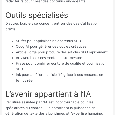
rédacteurs pour créer des contenus engageants.
Outils spécialisés
D’autres logiciels se concentrent sur des cas d’utilisation
précis :
Surfer pour optimiser les contenus SEO
Copy.AI pour générer des copies créatives
Article Forge pour produire des articles SEO rapidement
Anyword pour des contenus sur-mesure
Frase pour combiner écriture de qualité et optimisation
SEO
Ink pour améliorer la lisibilité grâce à des mesures en
temps réel
L’avenir appartient à l’IA
L’écriture assistée par l’IA est incontournable pour les
spécialistes du contenu. En combinant la puissance de
génération de texte des algorithmes et l’expertise humaine,