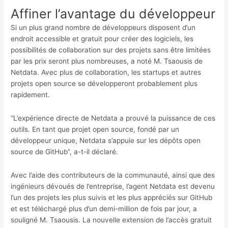
Affiner l’avantage du développeur
Si un plus grand nombre de développeurs disposent d’un
endroit accessible et gratuit pour créer des logiciels, les
possibilités de collaboration sur des projets sans être limitées
par les prix seront plus nombreuses, a noté M. Tsaousis de
Netdata. Avec plus de collaboration, les startups et autres
projets open source se développeront probablement plus
rapidement.
“L’expérience directe de Netdata a prouvé la puissance de ces
outils. En tant que projet open source, fondé par un
développeur unique, Netdata s’appuie sur les dépôts open
source de GitHub”, a-t-il déclaré.
Avec l’aide des contributeurs de la communauté, ainsi que des
ingénieurs dévoués de l’entreprise, l’agent Netdata est devenu
l’un des projets les plus suivis et les plus appréciés sur GitHub
et est téléchargé plus d’un demi-million de fois par jour, a
souligné M. Tsaousis. La nouvelle extension de l’accès gratuit