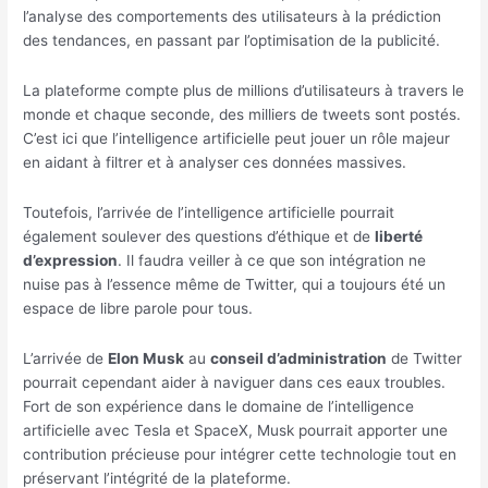
l’analyse des comportements des utilisateurs à la prédiction
des tendances, en passant par l’optimisation de la publicité.
La plateforme compte plus de millions d’utilisateurs à travers le
monde et chaque seconde, des milliers de tweets sont postés.
C’est ici que l’intelligence artificielle peut jouer un rôle majeur
en aidant à filtrer et à analyser ces données massives.
Toutefois, l’arrivée de l’intelligence artificielle pourrait
également soulever des questions d’éthique et de
liberté
d’expression
. Il faudra veiller à ce que son intégration ne
nuise pas à l’essence même de Twitter, qui a toujours été un
espace de libre parole pour tous.
L’arrivée de
Elon Musk
au
conseil d’administration
de Twitter
pourrait cependant aider à naviguer dans ces eaux troubles.
Fort de son expérience dans le domaine de l’intelligence
artificielle avec Tesla et SpaceX, Musk pourrait apporter une
contribution précieuse pour intégrer cette technologie tout en
préservant l’intégrité de la plateforme.