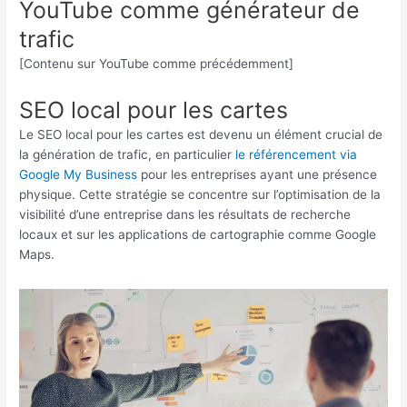
YouTube comme générateur de
trafic
[Contenu sur YouTube comme précédemment]
SEO local pour les cartes
Le SEO local pour les cartes est devenu un élément crucial de
la génération de trafic, en particulier
le référencement via
Google My Business
pour les entreprises ayant une présence
physique. Cette stratégie se concentre sur l’optimisation de la
visibilité d’une entreprise dans les résultats de recherche
locaux et sur les applications de cartographie comme Google
Maps.