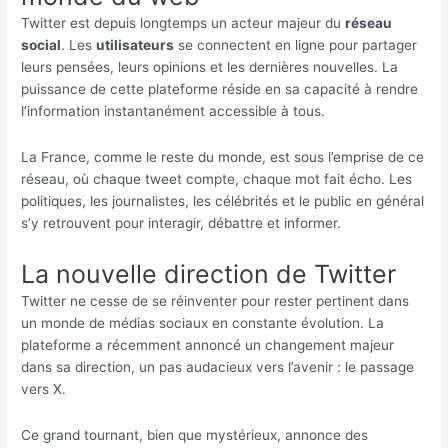
Twitter est depuis longtemps un acteur majeur du
réseau
social
. Les
utilisateurs
se connectent en ligne pour partager
leurs pensées, leurs opinions et les dernières nouvelles. La
puissance de cette plateforme réside en sa capacité à rendre
l’information instantanément accessible à tous.
La France, comme le reste du monde, est sous l’emprise de ce
réseau, où chaque tweet compte, chaque mot fait écho. Les
politiques, les journalistes, les célébrités et le public en général
s’y retrouvent pour interagir, débattre et informer.
La nouvelle direction de Twitter
Twitter ne cesse de se réinventer pour rester pertinent dans
un monde de médias sociaux en constante évolution. La
plateforme a récemment annoncé un changement majeur
dans sa direction, un pas audacieux vers l’avenir : le passage
vers X.
Ce grand tournant, bien que mystérieux, annonce des