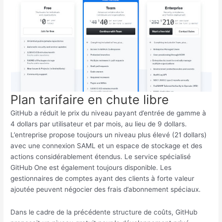
Plan tarifaire en chute libre
GitHub a réduit le prix du niveau payant d’entrée de gamme à
4 dollars par utilisateur et par mois, au lieu de 9 dollars.
L’entreprise propose toujours un niveau plus élevé (21 dollars)
avec une connexion SAML et un espace de stockage et des
actions considérablement étendus. Le service spécialisé
GitHub One est également toujours disponible. Les
gestionnaires de comptes ayant des clients à forte valeur
ajoutée peuvent négocier des frais d’abonnement spéciaux.
Dans le cadre de la précédente structure de coûts, GitHub