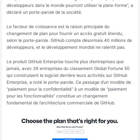
développeurs dans le monde pourront utiliser la plate-forme”, a
déclaré un porte-parole de la société.
Le facteur de croissance est la raison principale du
changement de plan pour fournir un accès gratuit étendu,
selon le porte-parole. GitHub compte désormais 40 millions de
développeurs, et le développement mondial ne ralentit pas.
Le produit GitHub Enterprise touche plus d’entreprises que
jamais, avec 29 entreprises du classement Global Fortune 50
qui construisent le logiciel derrière leurs activités sur GitHub
Enterprise, a noté le porte-parole. Ce passage d’un modèle de
“paiement pour la confidentialité” à un modèle de “paiement
pour les fonctionnalités” constitue un changement
fondamental de l’architecture commerciale de GitHub.