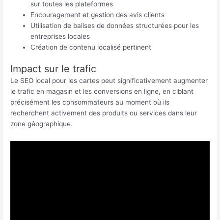
sur toutes les plateformes
Encouragement et gestion des avis clients
Utilisation de balises de données structurées pour les
entreprises locales
Création de contenu localisé pertinent
Impact sur le trafic
Le SEO local pour les cartes peut significativement augmenter
le trafic en magasin et les conversions en ligne, en ciblant
précisément les consommateurs au moment où ils
recherchent activement des produits ou services dans leur
zone géographique.