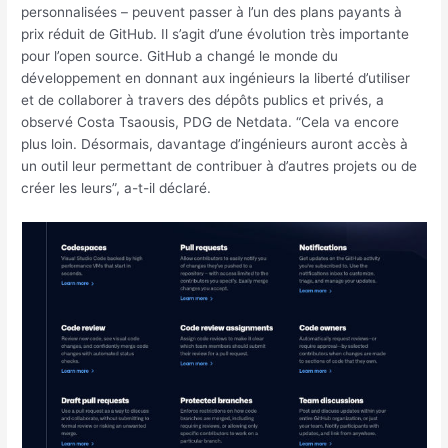
personnalisées – peuvent passer à l’un des plans payants à
prix réduit de GitHub. Il s’agit d’une évolution très importante
pour l’open source. GitHub a changé le monde du
développement en donnant aux ingénieurs la liberté d’utiliser
et de collaborer à travers des dépôts publics et privés, a
observé Costa Tsaousis, PDG de Netdata. “Cela va encore
plus loin. Désormais, davantage d’ingénieurs auront accès à
un outil leur permettant de contribuer à d’autres projets ou de
créer les leurs”, a-t-il déclaré.