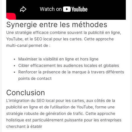
Synergie entre les méthodes
Une stratégie efficace combine souvent la publicité en ligne,
YouTube, et le SEO local pour les cartes. Cette approche
multi-canal permet de :
Maximiser la visibilité en ligne et hors ligne
Cibler efficacement les audiences locales et globales
Renforcer la présence de la marque à travers différents
points de contact
Conclusion
L’intégration du SEO local pour les cartes, aux côtés de la
publicité en ligne et de l’utilisation de YouTube, forme une
stratégie robuste de génération de trafic. Cette approche
holistique est particulièrement puissante pour les entreprises
cherchant à établir