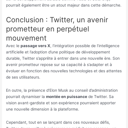
pourrait également être un atout majeur dans cette démarche.
Conclusion : Twitter, un avenir
prometteur en perpétuel
mouvement
Avec le
passage vers X
, l’intégration possible de l’intelligence
artificielle et l’adoption d’une politique de développement
durable, Twitter s’apprête à entrer dans une nouvelle ère. Son
avenir prometteur repose sur sa capacité à s’adapter et à
évoluer en fonction des nouvelles technologies et des attentes
de ses utilisateurs.
En outre, la présence d’Elon Musk au conseil d’administration
pourrait dynamiser la
montée en puissance
de Twitter. Sa
vision avant-gardiste et son expérience pourraient apporter
une nouvelle dimension à la plateforme.
Cependant, tout en se lançant dans ces nouveaux défis,