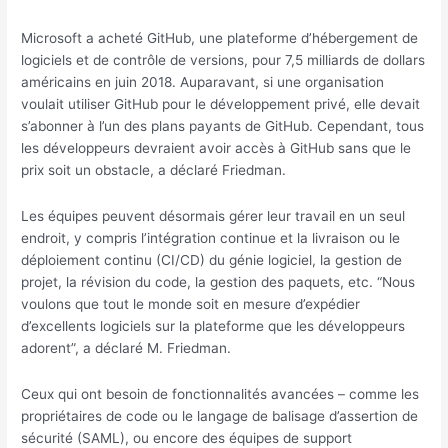
Microsoft a acheté GitHub, une plateforme d’hébergement de
logiciels et de contrôle de versions, pour 7,5 milliards de dollars
américains en juin 2018. Auparavant, si une organisation
voulait utiliser GitHub pour le développement privé, elle devait
s’abonner à l’un des plans payants de GitHub. Cependant, tous
les développeurs devraient avoir accès à GitHub sans que le
prix soit un obstacle, a déclaré Friedman.
Les équipes peuvent désormais gérer leur travail en un seul
endroit, y compris l’intégration continue et la livraison ou le
déploiement continu (CI/CD) du génie logiciel, la gestion de
projet, la révision du code, la gestion des paquets, etc. “Nous
voulons que tout le monde soit en mesure d’expédier
d’excellents logiciels sur la plateforme que les développeurs
adorent”, a déclaré M. Friedman.
Ceux qui ont besoin de fonctionnalités avancées – comme les
propriétaires de code ou le langage de balisage d’assertion de
sécurité (SAML), ou encore des équipes de support