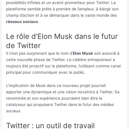
possibilités infinies et un avenir prometteur pour Twitter. La
plateforme semble prête à prendre de l’ampleur, à élargir son
champ d’action et à se démarquer dans le vaste monde des
réseaux sociaux
.
Le rôle d’Elon Musk dans le futur
de Twitter
Il n’est pas surprenant que le nom d’
Elon Musk
soit associé à
cette nouvelle phase de Twitter. Le célèbre entrepreneur a
toujours été proactif sur la plateforme, l’utilisant comme canal
principal pour communiquer avec le public.
L’implication de Musk dans ce nouveau projet pourrait
apporter une dynamique et une vision novatrice à Twitter. Sa
renommée et son expérience pourraient bien être le
catalyseur qui propulsera Twitter dans le futur des médias
sociaux.
Twitter : un outil de travail