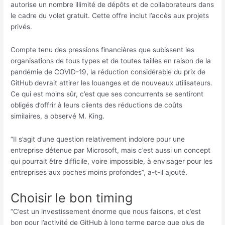
autorise un nombre illimité de dépôts et de collaborateurs dans
le cadre du volet gratuit. Cette offre inclut l’accès aux projets
privés.
Compte tenu des pressions financières que subissent les
organisations de tous types et de toutes tailles en raison de la
pandémie de COVID-19, la réduction considérable du prix de
GitHub devrait attirer les louanges et de nouveaux utilisateurs.
Ce qui est moins sûr, c’est que ses concurrents se sentiront
obligés d’offrir à leurs clients des réductions de coûts
similaires, a observé M. King.
“Il s’agit d’une question relativement indolore pour une
entreprise détenue par Microsoft, mais c’est aussi un concept
qui pourrait être difficile, voire impossible, à envisager pour les
entreprises aux poches moins profondes”, a-t-il ajouté.
Choisir le bon timing
“C’est un investissement énorme que nous faisons, et c’est
bon pour l’activité de GitHub à long terme parce que plus de