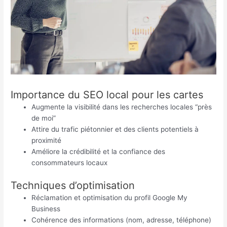
Importance du SEO local pour les cartes
Augmente la visibilité dans les recherches locales “près
de moi”
Attire du trafic piétonnier et des clients potentiels à
proximité
Améliore la crédibilité et la confiance des
consommateurs locaux
Techniques d’optimisation
Réclamation et optimisation du profil Google My
Business
Cohérence des informations (nom, adresse, téléphone)