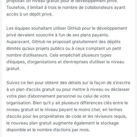
proposait un niveau gratuit pour le développement privé.
Toutefois, il limitait à trois le nombre de collaborateurs ayant
accès à un dépôt privé.
Les équipes souhaitant utiliser GitHub pour le développement
privé devaient souscrire à l’un de ses plans payants.
Auparavant, GitHub ne proposait gratuitement des dépôts
illimités qu’aux projets publics ou à ceux comptant un petit
nombre d’utilisateurs. Cela empêchait plusieurs types
d’équipes, d’organisations et d’entreprises d’utiliser le niveau
gratuit.
Suivez ce lien pour obtenir des détails sur la façon de s’inscrire
à un plan d’accès gratuit ou pour mettre à niveau ou déclasser
votre plan d’abonnement personnel ou celui de votre
organisation. Bien qu’il y ait plusieurs différences clés entre le
niveau gratuit et le niveau payant le moins cher, en termes
d’accès pour les propriétaires de code et les réviseurs requis,
le nouveau plan gratuit augmente également le stockage
disponible et le nombre d’actions par mois.