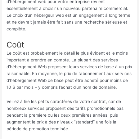
d’hébergement web pour votre entreprise revient
essentiellement à choisir un nouveau partenaire commercial.
Le choix d’un hébergeur web est un engagement à long terme
et ne devrait jamais être fait sans une recherche sérieuse et
complète.
Coût
Le coût est probablement le détail le plus évident et le moins
important à prendre en compte. La plupart des services
d’hébergement Web proposent leurs services de base à un prix
raisonnable. En moyenne, le prix de l’abonnement aux services
d’hébergement Web de base peut être acheté pour moins de
10 $ par mois – y compris l’achat d’un nom de domaine.
Veillez à lire les petits caractères de votre contrat, car de
nombreux services proposent des tarifs promotionnels bas
pendant la première ou les deux premières années, puis
augmentent le prix à des niveaux “standard” une fois la
période de promotion terminée.