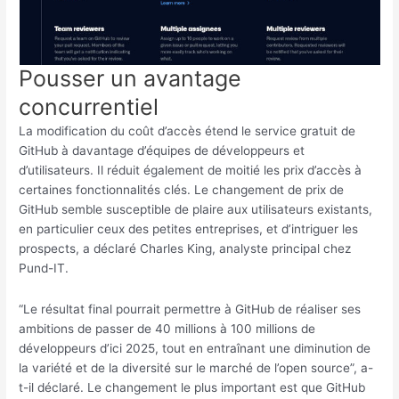
Pousser un avantage
concurrentiel
La modification du coût d’accès étend le service gratuit de
GitHub à davantage d’équipes de développeurs et
d’utilisateurs. Il réduit également de moitié les prix d’accès à
certaines fonctionnalités clés. Le changement de prix de
GitHub semble susceptible de plaire aux utilisateurs existants,
en particulier ceux des petites entreprises, et d’intriguer les
prospects, a déclaré Charles King, analyste principal chez
Pund-IT.
“Le résultat final pourrait permettre à GitHub de réaliser ses
ambitions de passer de 40 millions à 100 millions de
développeurs d’ici 2025, tout en entraînant une diminution de
la variété et de la diversité sur le marché de l’open source”, a-
t-il déclaré. Le changement le plus important est que GitHub