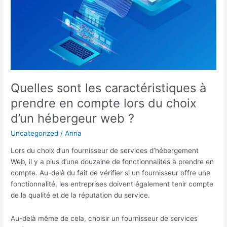
Quelles sont les caractéristiques à
prendre en compte lors du choix
d’un hébergeur web ?
Uncategorized
/
Anna
Lors du choix d’un fournisseur de services d’hébergement
Web, il y a plus d’une douzaine de fonctionnalités à prendre en
compte. Au-delà du fait de vérifier si un fournisseur offre une
fonctionnalité, les entreprises doivent également tenir compte
de la qualité et de la réputation du service.
Au-delà même de cela, choisir un fournisseur de services