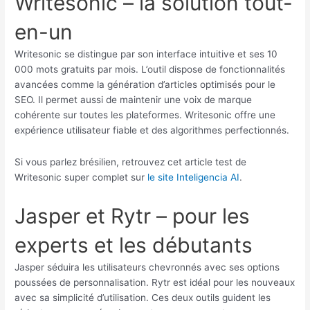
Writesonic – la solution tout-
en-un
Writesonic se distingue par son interface intuitive et ses 10
000 mots gratuits par mois. L’outil dispose de fonctionnalités
avancées comme la génération d’articles optimisés pour le
SEO. Il permet aussi de maintenir une voix de marque
cohérente sur toutes les plateformes. Writesonic offre une
expérience utilisateur fiable et des algorithmes perfectionnés.
Si vous parlez brésilien, retrouvez cet article test de
Writesonic super complet sur
le site Inteligencia AI
.
Jasper et Rytr – pour les
experts et les débutants
Jasper séduira les utilisateurs chevronnés avec ses options
poussées de personnalisation. Rytr est idéal pour les nouveaux
avec sa simplicité d’utilisation. Ces deux outils guident les