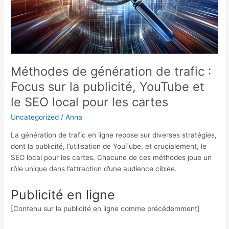
Méthodes de génération de trafic :
Focus sur la publicité, YouTube et
le SEO local pour les cartes
Uncategorized
/
Anna
La génération de trafic en ligne repose sur diverses stratégies,
dont la publicité, l’utilisation de YouTube, et crucialement, le
SEO local pour les cartes. Chacune de ces méthodes joue un
rôle unique dans l’attraction d’une audience ciblée.
Publicité en ligne
[Contenu sur la publicité en ligne comme précédemment]