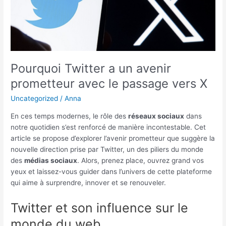
Pourquoi Twitter a un avenir
prometteur avec le passage vers X
Uncategorized
/
Anna
En ces temps modernes, le rôle des
réseaux sociaux
dans
notre quotidien s’est renforcé de manière incontestable. Cet
article se propose d’explorer l’avenir prometteur que suggère la
nouvelle direction prise par Twitter, un des piliers du monde
des
médias sociaux
. Alors, prenez place, ouvrez grand vos
yeux et laissez-vous guider dans l’univers de cette plateforme
qui aime à surprendre, innover et se renouveler.
Twitter et son influence sur le
monde du web